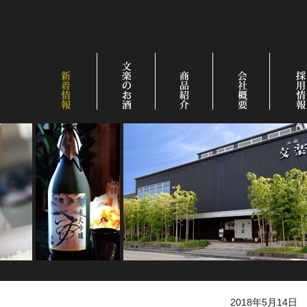
2018年5月14日