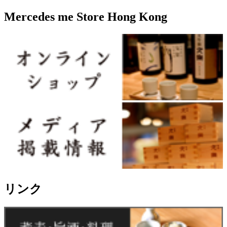
Mercedes me Store Hong Kong
リンク