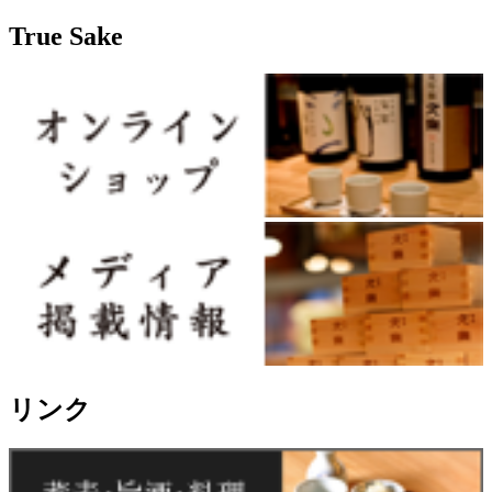
True Sake
リンク