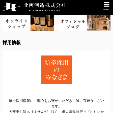
採用情報
弊社採用情報にご関心をお寄せいただき、誠に有難うござい
ます。
大変申し訳ありませんが、現在、求人募集は行っておりませ