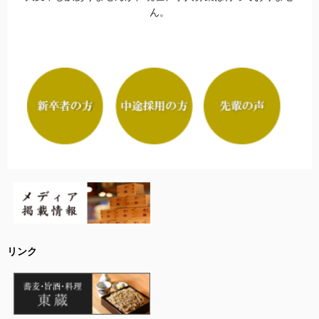
ん。
リンク